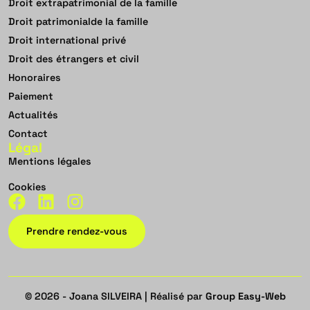
Droit extrapatrimonial de la famille
Droit patrimonialde la famille
Droit international privé
Droit des étrangers et civil
Honoraires
Paiement
Actualités
Contact
Légal
Mentions légales
Cookies
Prendre rendez-vous
© 2026 - Joana SILVEIRA | Réalisé par
Group Easy-Web