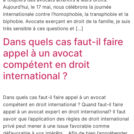
Aujourd’hui, le 17 mai, nous célébrons la journée
internationale contre l’homophobie, la transphobie et la
biphobie. Avocate exerçant en droit de la famille, je suis
très sensible à ces questions et […]
Dans quels cas faut-il faire
appel à un avocat
compétent en droit
international ?
Dans quels cas faut-il faire appel à un avocat
compétent en droit international ? Quand faut-il faire
appel à un avocat expert en droit international? Il faut
savoir que l’application des règles de droit international
privé peut mener à une issue favorable comme
défavorable à vos intérêts. Afin de bien l’appréhender,