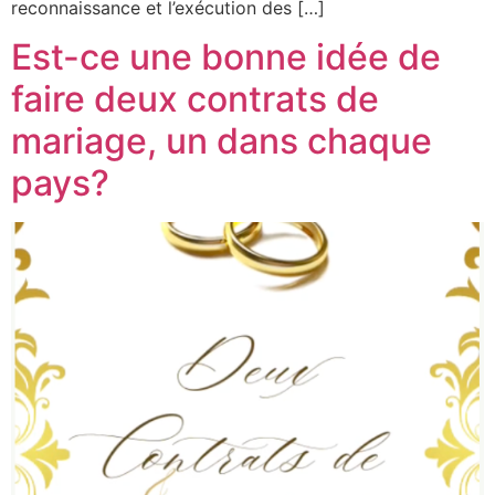
reconnaissance et l’exécution des […]
Est-ce une bonne idée de
faire deux contrats de
mariage, un dans chaque
pays?