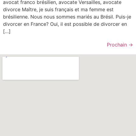
avocat franco brésilien, avocate Versailles, avocate
divorce Maître, je suis français et ma femme est
brésilienne. Nous nous sommes mariés au Brésil. Puis-je
divorcer en France? Oui, il est possible de divorcer en
[…]
Prochain
→