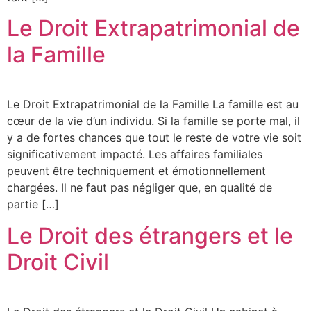
Le Droit Extrapatrimonial de
la Famille
Le Droit Extrapatrimonial de la Famille La famille est au
cœur de la vie d’un individu. Si la famille se porte mal, il
y a de fortes chances que tout le reste de votre vie soit
significativement impacté.​ Les affaires familiales
peuvent être techniquement et émotionnellement
chargées.​ Il ne faut pas négliger que, en qualité de
partie […]
Le Droit des étrangers et le
Droit Civil