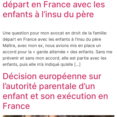
départ en France avec les
enfants à l’insu du père
Une question pour mon avocat en droit de la famille:
départ en France avec les enfants à l’insu du père
Maître, avec mon ex, nous avions mis en place un
accord pour la « garde alternée » des enfants. Sans me
prévenir et sans mon accord, elle est partie avec les
enfants, puis elle m’a indiqué qu’elle […]
Décision européenne sur
l’autorité parentale d’un
enfant et son exécution en
France