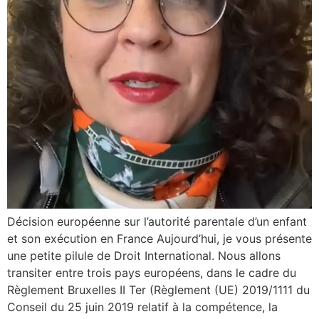
Décision européenne sur l’autorité parentale d’un enfant
et son exécution en France Aujourd’hui, je vous présente
une petite pilule de Droit International. Nous allons
transiter entre trois pays européens, dans le cadre du
Règlement Bruxelles II Ter (Règlement (UE) 2019/1111 du
Conseil du 25 juin 2019 relatif à la compétence, la