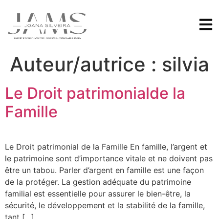
Auteur/autrice :
silvia
Le Droit patrimonialde la
Famille
Le Droit patrimonial de la Famille En famille, l’argent et
le patrimoine sont d’importance vitale et ne doivent pas
être un tabou. Parler d’argent en famille est une façon
de la protéger. ​La gestion adéquate du patrimoine
familial est essentielle pour assurer le bien-être, la
sécurité, le développement et la stabilité de la famille,
tant […]