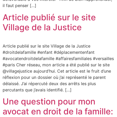
il faut penser […]
Article publié sur le site
Village de la Justice
Article publié sur le site Village de la Justice
#droitdelafamille #enfant #déplacementenfant
#avocatendroitdelafamille #affairesfamiliales #versailles
#paris Cher réseau, mon article a été publié sur le site
@villagejustice aujourd’hui. Cet article est le fruit d’une
réflexion pour un dossier où j’ai représenté le parent
délaissé. J’ai répercuté deux des arrêts les plus
percutants que j’avais identifié. […]
Une question pour mon
avocat en droit de la famille: