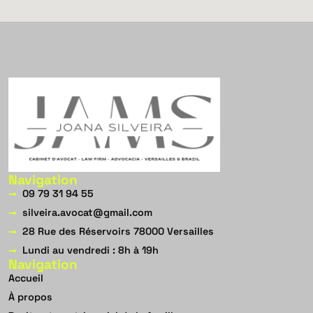
Navigation
09 79 31 94 55
silveira.avocat@gmail.com
28 Rue des Réservoirs 78000 Versailles
Lundi au vendredi : 8h à 19h
Navigation
Accueil
À propos