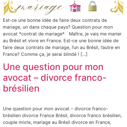
Est-ce une bonne idée de faire deux contrats de
mariage, un dans chaque pays? Question pour mon
avocat *contrat de mariage* Maître, je vais me marier
au Brésil et vivre en France. Est-ce une bonne idée de
faire deux contrats de mariage, l’un au Brésil, l’autre en
France? Comme ça, je serai blindé ! […]
Une question pour mon
avocat – divorce franco-
brésilien
Une question pour mon avocat – divorce franco-
brésilien divorce France Brésil, divorce franco brésilien,
couple mixte, mariage au Brésil divorce en France,